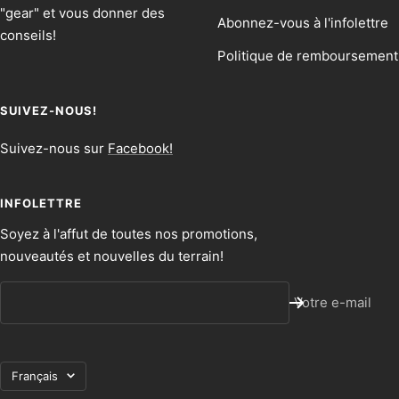
"gear" et vous donner des
Abonnez-vous à l'infolettre
conseils!
Politique de remboursement
SUIVEZ-NOUS!
Suivez-nous sur
Facebook!
INFOLETTRE
Soyez à l'affut de toutes nos promotions,
nouveautés et nouvelles du terrain!
Votre e-mail
Langue
Français