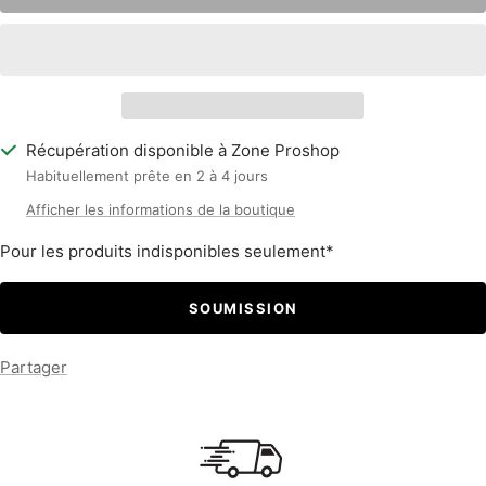
Récupération disponible à Zone Proshop
Habituellement prête en 2 à 4 jours
Afficher les informations de la boutique
Pour les produits indisponibles seulement*
SOUMISSION
Partager