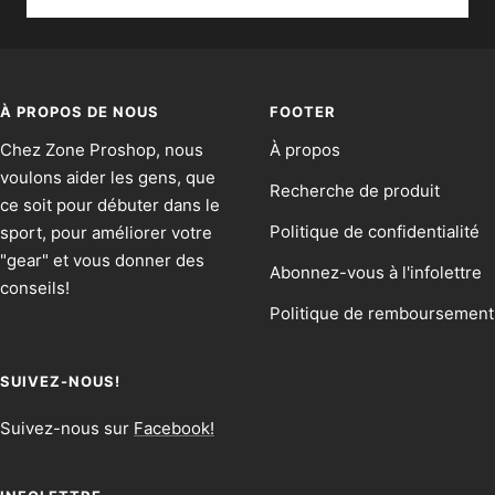
À PROPOS DE NOUS
FOOTER
Chez Zone Proshop, nous
À propos
voulons aider les gens, que
Recherche de produit
ce soit pour débuter dans le
Politique de confidentialité
sport, pour améliorer votre
"gear" et vous donner des
Abonnez-vous à l'infolettre
conseils!
Politique de remboursement
SUIVEZ-NOUS!
Suivez-nous sur
Facebook!