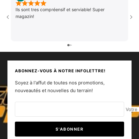
Ils sont tres compréensif et serviable! Super
magazin!
ABONNEZ-VOUS À NOTRE INFOLETTRE!
Soyez à l'affut de toutes nos promotions,
nouveautés et nouvelles du terrain!
Votre
S'ABONNER